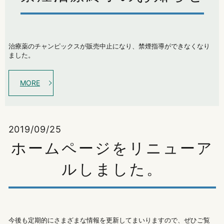
治療薬のチャンピックスが販売中止になり、禁煙指導ができなくなり
ました。
MORE
2019/09/25
ホームページをリニューア
ルしました。
今後も定期的にさまざまな情報を更新してまいりますので、ぜひご覧