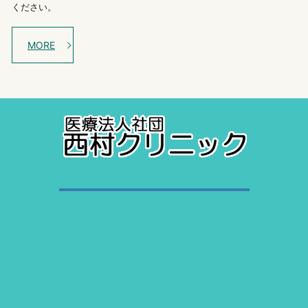
ください。
MORE