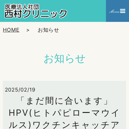
HOME
お知らせ
お知らせ
2025/02/19
「まだ間に合います」
HPV(ヒトパピローマウイ
ルス)ワクチンキャッチア