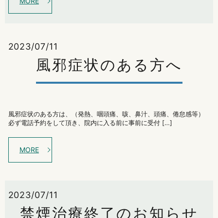
MORE
2023/07/11
風邪症状のある方へ
風邪症状のある方は、（発熱、咽頭痛、咳、鼻汁、頭痛、倦怠感等）
必ず電話予約をして頂き、院内に入る前に事前に受付 […]
MORE
2023/07/11
禁煙治療終了のお知らせ