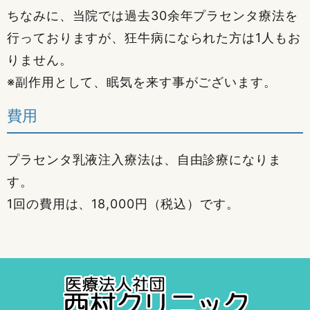
ちなみに、当院では過去30余年プラセンタ療法を
行っておりますが、狂牛病になられた方は1人もお
りません。
※副作用として、眠気を来す事がございます。
費用
プラセンタ乳液注入療法は、自由診療になりま
す。
1回の費用は、18,000円（税込）です。