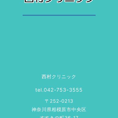
西村クリニック
tel.042-753-3555
〒252-0213
神奈川県相模原市中央区
すすきの町36-17